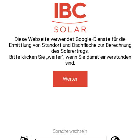
Diese Webseite verwendet Google-Dienste für die
Ermittlung von Standort und Dachfläche zur Berechnung
des Solarertrags.
Bitte klicken Sie „weiter“, wenn Sie damit einverstanden
sind.
Weiter
Sprache wechseln