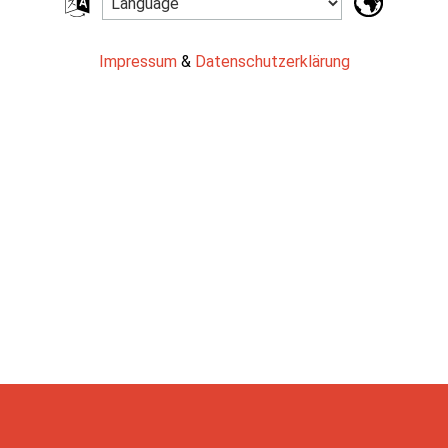
Impressum
&
Datenschutzerklärung